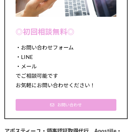
◎初回相談無料◎
・お問い合わせフォーム
・LINE
・メール
でご相談可能です
お気軽にお問い合わせください！
お問い合わせ
アポスティーユ・領事認証取得代行 Apostille・