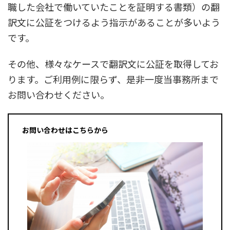
職した会社で働いていたことを証明する書類）の翻
訳文に公証をつけるよう指示があることが多いよう
です。
その他、様々なケースで翻訳文に公証を取得してお
ります。ご利用例に限らず、是非一度当事務所まで
お問い合わせください。
お問い合わせはこちらから