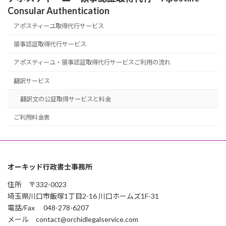
Consular Authentication
アポスティーユ取得代行サービス
領事認証取得代行サービス
アポスティーユ・領事認証取得代行サービスご利用の流れ
翻訳サービス
翻訳文の公証取得サービスと料金
ご利用料金表
オーキッド行政書士事務所
住所 〒332-0023
埼玉県川口市飯塚1丁目2-16 川口ホームズ1F-31
電話/Fax 048-278-6207
メール contact@orchidlegalservice.com